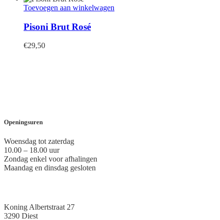
Toevoegen aan winkelwagen
Pisoni Brut Rosé
€
29,50
Openingsuren
Woensdag tot zaterdag
10.00 – 18.00 uur
Zondag enkel voor afhalingen
Maandag en dinsdag gesloten
Koning Albertstraat 27
3290 Diest