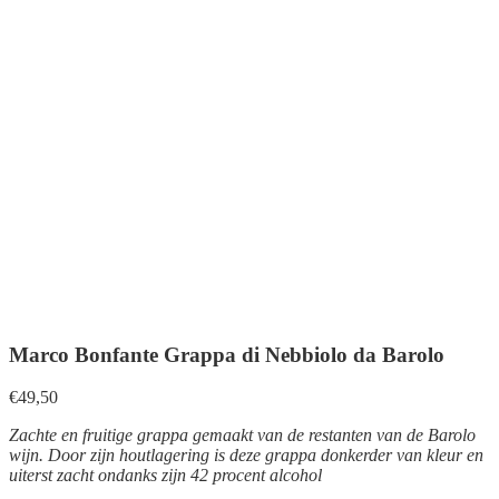
Marco Bonfante Grappa di Nebbiolo da Barolo
€
49,50
Zachte en fruitige grappa gemaakt van de restanten van de Barolo
wijn. Door zijn houtlagering is deze grappa donkerder van kleur en
uiterst zacht ondanks zijn 42 procent alcohol