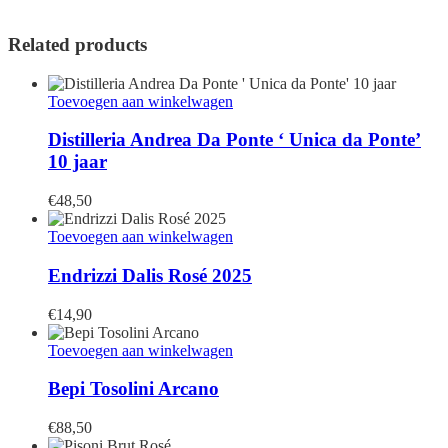
Related products
Toevoegen aan winkelwagen
Distilleria Andrea Da Ponte ‘ Unica da Ponte’
10 jaar
€
48,50
Toevoegen aan winkelwagen
Endrizzi Dalis Rosé 2025
€
14,90
Toevoegen aan winkelwagen
Bepi Tosolini Arcano
€
88,50